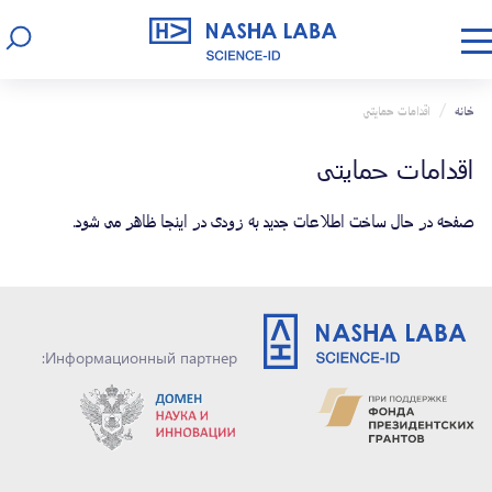
خانه
اقدامات حمایتی
اقدامات حمایتی
صفحه در حال ساخت اطلاعات جدید به زودی در اینجا ظاهر می شود.
Информационный партнер: