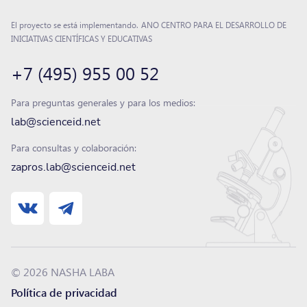
El proyecto se está implementando.
ANO CENTRO PARA EL DESARROLLO DE
INICIATIVAS CIENTÍFICAS Y EDUCATIVAS
+7 (495) 955 00 52
Para preguntas generales y para los medios:
lab@scienceid.net
Para consultas y colaboración:
zapros.lab@scienceid.net
© 2026 NASHA LABA
Política de privacidad