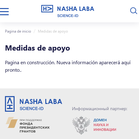
Pagina de inicio
Medidas de apoyo
Medidas de apoyo
Pagina en construcción. Nueva información aparecerá aquí
pronto..
Информационный партнер: