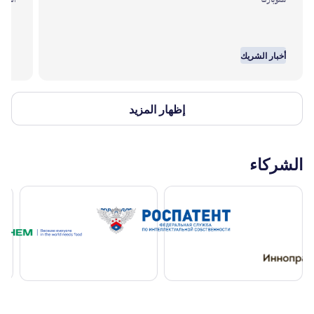
أخبار الشريك
إظهار المزيد
الشركاء