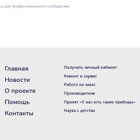
исы для профессионального сообщества»
Главная
Получить личный кабинет
Ремонт и сервис
Новости
Работа на заказ
О проекте
Производители
Помощь
Проект «У нас есть такие приборы»
Наука с детства
Контакты