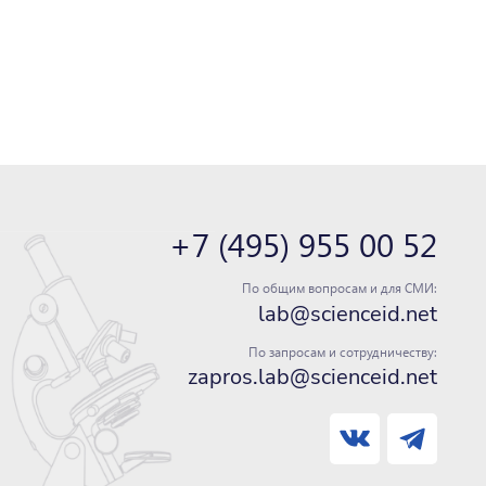
+7 (495) 955 00 52
По общим вопросам и для СМИ:
lab@scienceid.net
По запросам и сотрудничеству:
zapros.lab@scienceid.net