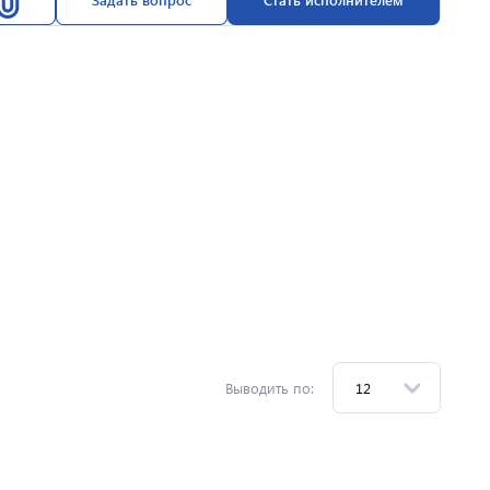
Выводить по: