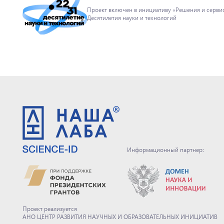
Проект включен в инициативу «Решения и серв
Десятилетия науки и технологий
Информационный партнер:
Проект реализуется
АНО ЦЕНТР РАЗВИТИЯ НАУЧНЫХ И ОБРАЗОВАТЕЛЬНЫХ ИНИЦИАТИВ