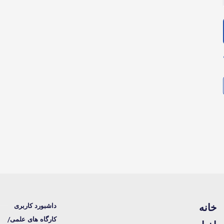
خانه
داشبورد کاربری
کارگاه های علمی/