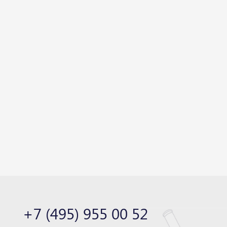
+7 (495) 955 00 52