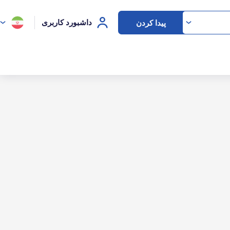
داشبورد کاربری
پیدا کردن