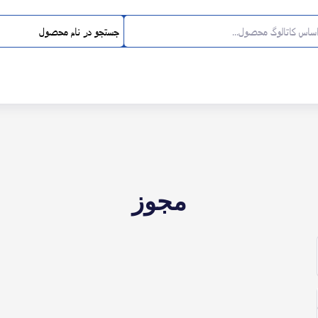
جستجو در نام محصول
مجوز