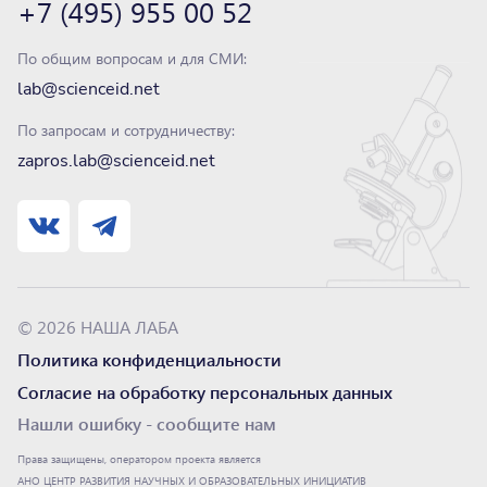
+7 (495) 955 00 52
По общим вопросам и для СМИ:
lab@scienceid.net
По запросам и сотрудничеству:
zapros.lab@scienceid.net
© 2026 НАША ЛАБА
Политика конфиденциальности
Согласие на обработку персональных данных
Нашли ошибку - сообщите нам
Права защищены, оператором проекта является
АНО ЦЕНТР РАЗВИТИЯ НАУЧНЫХ И ОБРАЗОВАТЕЛЬНЫХ ИНИЦИАТИВ